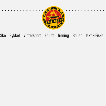
Sko
Sykkel
Vintersport
Friluft
Trening
Briller
Jakt & Fiske