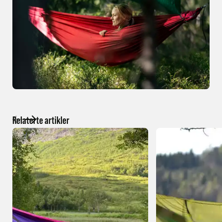
Relaterte artikler