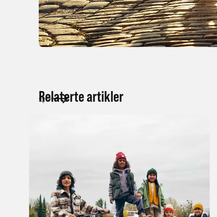
Relaterte artikler