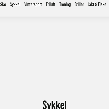
Sko
Sykkel
Vintersport
Friluft
Trening
Briller
Jakt & Fiske
Sykkel