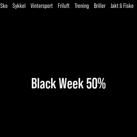
Sko
Sykkel
Vintersport
Friluft
Trening
Briller
Jakt & Fiske
Black Week 50%