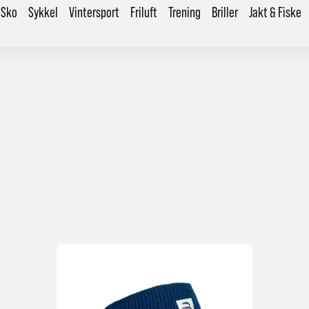
Sko
Sykkel
Vintersport
Friluft
Trening
Briller
Jakt & Fiske