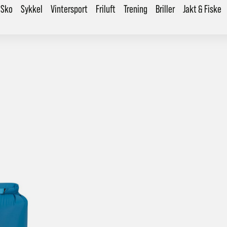
Sko
Sykkel
Vintersport
Friluft
Trening
Briller
Jakt & Fiske