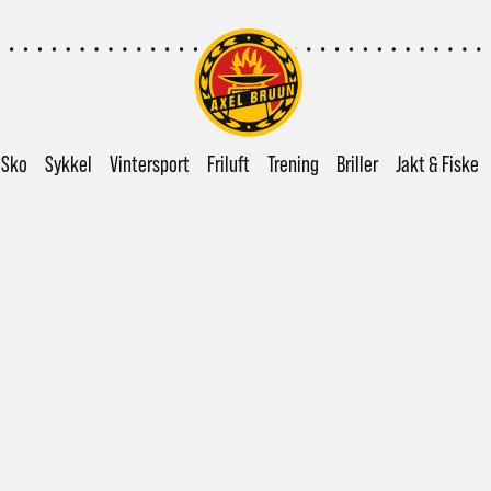
Sko
Sykkel
Vintersport
Friluft
Trening
Briller
Jakt & Fiske