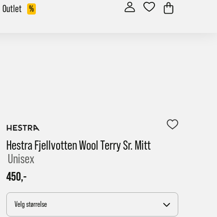
Outlet
%
Hestra Fjellvotten Wool Terry Sr. Mitt
Unisex
450,-
Velg størrelse