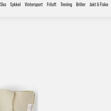
Sko
Sykkel
Vintersport
Friluft
Trening
Briller
Jakt & Fiske