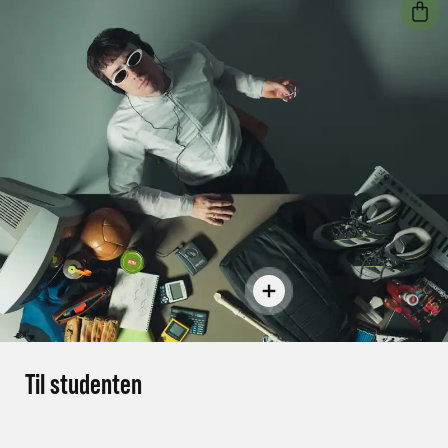
Til studenten