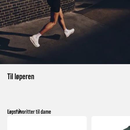
Til løperen
Løpsfavoritter til dame