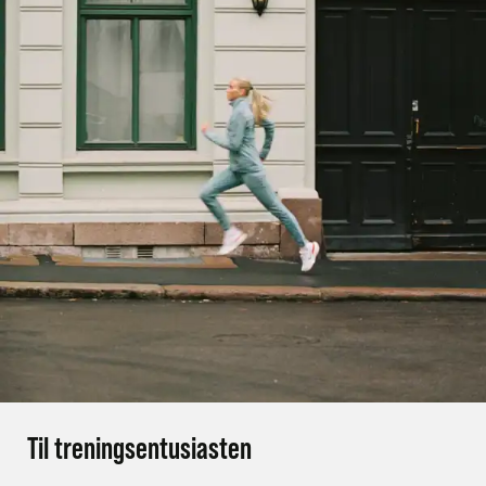
Til treningsentusiasten