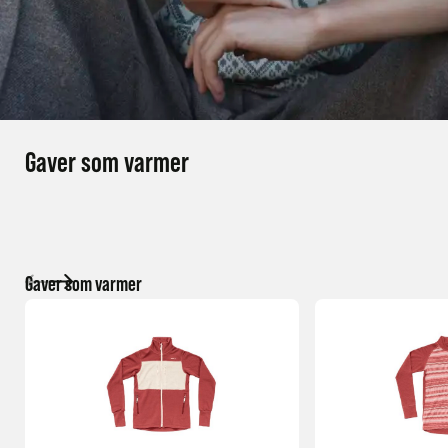
Gaver som varmer
Gaver som varmer