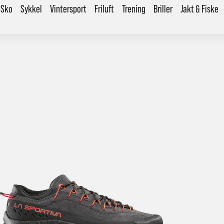
Sko
Sykkel
Vintersport
Friluft
Trening
Briller
Jakt & Fiske