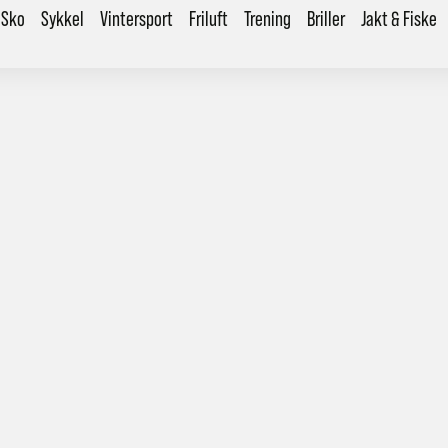
Sko
Sykkel
Vintersport
Friluft
Trening
Briller
Jakt & Fiske